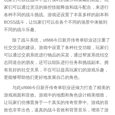
家们可以通过灵活的操控技能释放和战斗配合，来进行
各种不同的战斗挑战。游戏还设置了丰富多样的副本和
BOSS战斗，让玩家们可以在各个不同的场景中体验到
不同的战斗乐趣。
除了战斗系统，sf666今日新开传奇单职业还注重了
社交交流的建设。游戏中设置了各种社交功能，玩家们
可以通过交易系统进行物品的买卖，通过帮派系统结交
志同道合的朋友，还可以组队进行任务和挑战副本。拥
有良好的社交关系，不仅可以提高玩家们的游戏乐趣，
更能够帮助他们更好地发展自己的角色。
与此sf666今日新开传奇单职业还倾力打造了精美的
游戏画面和音效。游戏中的地图和角色设计精美细致，
让玩家们仿佛置身于一个真实的传奇世界中。游戏的音
效也非常出色，逼真的战斗音效和背景音乐，增添了游