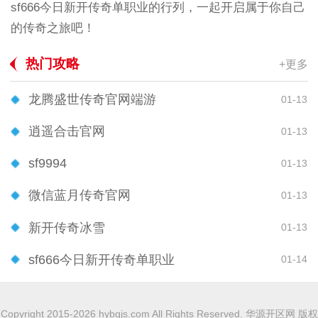
sf666今日新开传奇单职业的行列，一起开启属于你自己
的传奇之旅吧！
热门攻略
+更多
龙腾盛世传奇官网端游
01-13
逍遥合击官网
01-13
sf9994
01-13
微信蓝月传奇官网
01-13
新开传奇冰雪
01-13
sf666今日新开传奇单职业
01-14
Copyright 2015-2026 hybgjs.com All Rights Reserved. 华源开区网 版权