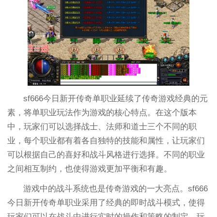
sf666今日新开传奇单职业延续了传奇游戏经典的元
素，将单职业玩法作为游戏的核心特点。在这个版本
中，玩家们可以选择战士、法师和道士三个不同的职
业，每个职业都有着各自独特的技能和属性，让玩家们
可以根据自己的喜好和战斗风格进行选择。不同的职业
之间相互制约，也使得游戏更加平衡和有趣。
游戏中的战斗系统也是传奇游戏的一大亮点。sf666
今日新开传奇单职业采用了经典的即时战斗模式，使得
玩家们可以在战斗中进行实时的操作和策略的制定。玩