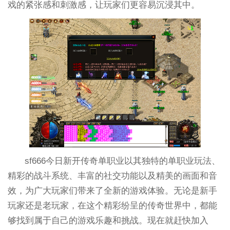
戏的紧张感和刺激感，让玩家们更容易沉浸其中。
sf666今日新开传奇单职业以其独特的单职业玩法、
精彩的战斗系统、丰富的社交功能以及精美的画面和音
效，为广大玩家们带来了全新的游戏体验。无论是新手
玩家还是老玩家，在这个精彩纷呈的传奇世界中，都能
够找到属于自己的游戏乐趣和挑战。现在就赶快加入