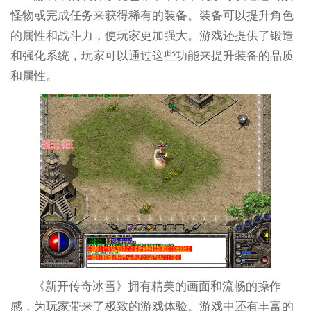
怪物或完成任务来获得稀有的装备。装备可以提升角色
的属性和战斗力，使玩家更加强大。游戏还提供了锻造
和强化系统，玩家可以通过这些功能来提升装备的品质
和属性。
《新开传奇冰雪》拥有精美的画面和流畅的操作
感，为玩家带来了极致的游戏体验。游戏中还有丰富的