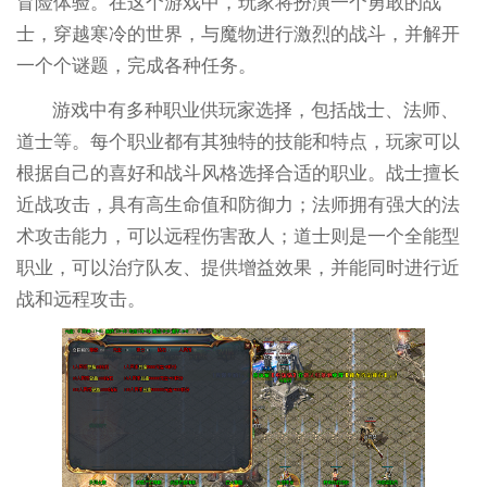
冒险体验。在这个游戏中，玩家将扮演一个勇敢的战
士，穿越寒冷的世界，与魔物进行激烈的战斗，并解开
一个个谜题，完成各种任务。
游戏中有多种职业供玩家选择，包括战士、法师、
道士等。每个职业都有其独特的技能和特点，玩家可以
根据自己的喜好和战斗风格选择合适的职业。战士擅长
近战攻击，具有高生命值和防御力；法师拥有强大的法
术攻击能力，可以远程伤害敌人；道士则是一个全能型
职业，可以治疗队友、提供增益效果，并能同时进行近
战和远程攻击。