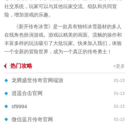
社交系统，玩家可以与其他玩家交流、组队和共同冒
险，增加游戏的乐趣。
《新开传奇冰雪》是一款具有独特冰雪题材的多人
在线角色扮演游戏。游戏以精美的画面、流畅的操作和
丰富多样的玩法吸引了大批玩家。快来加入我们，体验
一个全新的冒险世界，成为一个真正的传奇勇士！
热门攻略
+更多
龙腾盛世传奇官网端游
01-13
逍遥合击官网
01-13
sf9994
01-13
微信蓝月传奇官网
01-13