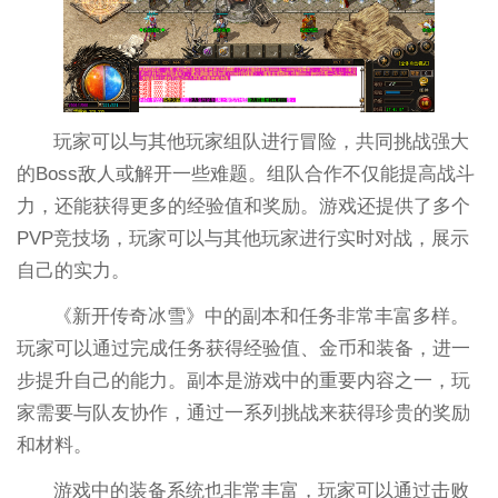
玩家可以与其他玩家组队进行冒险，共同挑战强大
的Boss敌人或解开一些难题。组队合作不仅能提高战斗
力，还能获得更多的经验值和奖励。游戏还提供了多个
PVP竞技场，玩家可以与其他玩家进行实时对战，展示
自己的实力。
《新开传奇冰雪》中的副本和任务非常丰富多样。
玩家可以通过完成任务获得经验值、金币和装备，进一
步提升自己的能力。副本是游戏中的重要内容之一，玩
家需要与队友协作，通过一系列挑战来获得珍贵的奖励
和材料。
游戏中的装备系统也非常丰富，玩家可以通过击败