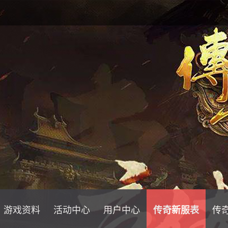
游戏资料
活动中心
用户中心
传奇新服表
传