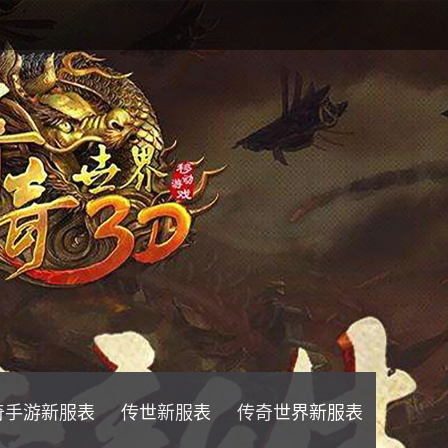
奇手游新服表
传世新服表
传奇世界新服表