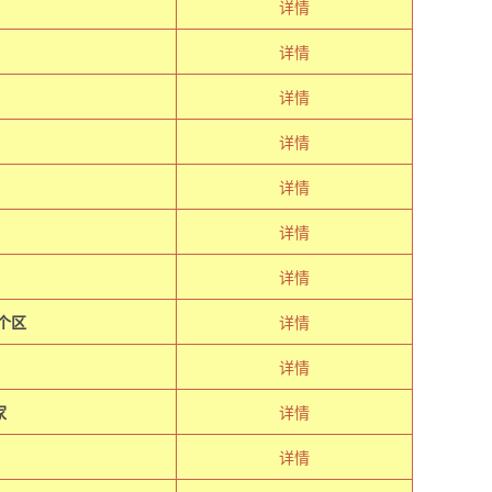
详情
详情
详情
详情
详情
详情
详情
个区
详情
详情
家
详情
详情