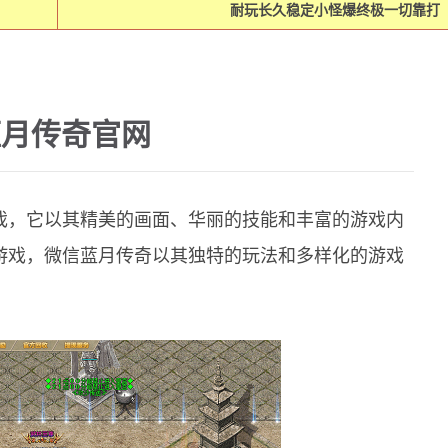
耐玩长久稳定小怪爆终极一切靠打
蓝月传奇官网
戏，它以其精美的画面、华丽的技能和丰富的游戏内
游戏，微信蓝月传奇以其独特的玩法和多样化的游戏