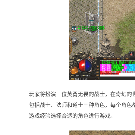
玩家将扮演一位英勇无畏的战士，在奇幻的
包括战士、法师和道士三种角色，每个角色
游戏经验选择合适的角色进行游戏。