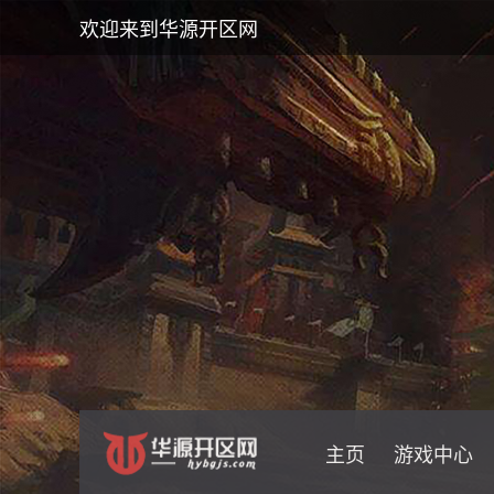
欢迎来到华源开区网
主页
游戏中心