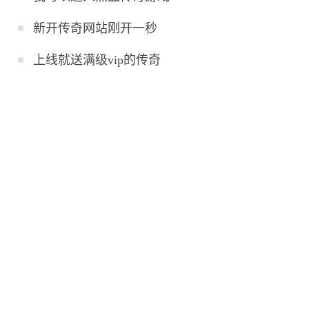
新开传奇网站刚开一秒
上线就送满级vip的传奇