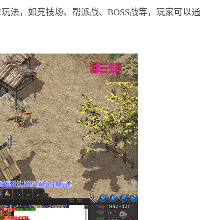
E玩法，如竞技场、帮派战、BOSS战等，玩家可以通