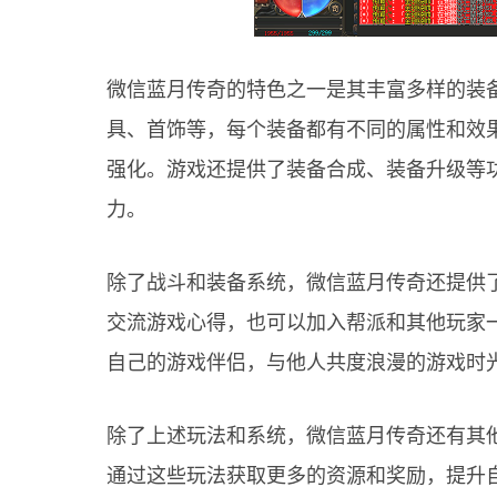
微信蓝月传奇的特色之一是其丰富多样的装
具、首饰等，每个装备都有不同的属性和效
强化。游戏还提供了装备合成、装备升级等
力。
除了战斗和装备系统，微信蓝月传奇还提供
交流游戏心得，也可以加入帮派和其他玩家
自己的游戏伴侣，与他人共度浪漫的游戏时
除了上述玩法和系统，微信蓝月传奇还有其
通过这些玩法获取更多的资源和奖励，提升