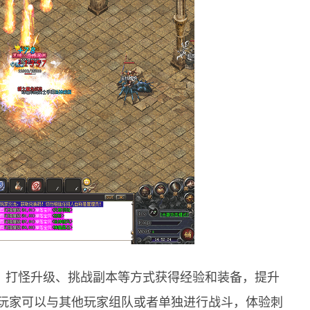
、打怪升级、挑战副本等方式获得经验和装备，提升
，玩家可以与其他玩家组队或者单独进行战斗，体验刺