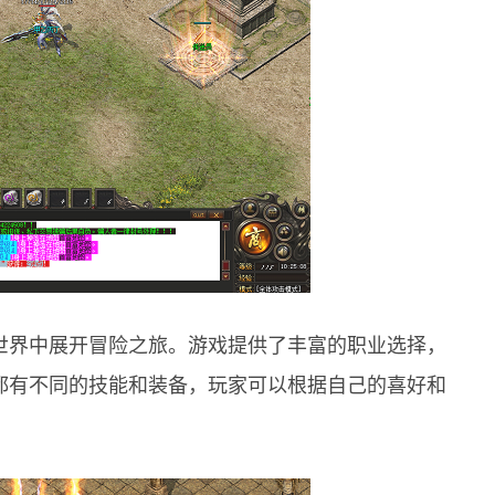
世界中展开冒险之旅。游戏提供了丰富的职业选择，
都有不同的技能和装备，玩家可以根据自己的喜好和