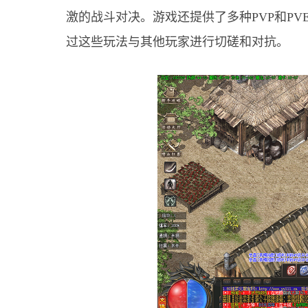
激的战斗对决。游戏还提供了多种PVP和PV
过这些玩法与其他玩家进行切磋和对抗。