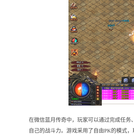
在微信蓝月传奇中，玩家可以通过完成任务
自己的战斗力。游戏采用了自由PK的模式