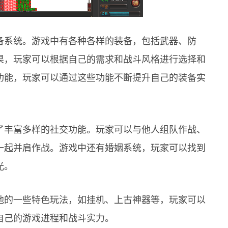
备系统。游戏中有各种各样的装备，包括武器、防
果，玩家可以根据自己的需求和战斗风格进行选择和
功能，玩家可以通过这些功能不断提升自己的装备实
了丰富多样的社交功能。玩家可以与他人组队作战、
一起并肩作战。游戏中还有婚姻系统，玩家可以找到
光。
他的一些特色玩法，如挂机、上古神器等，玩家可以
自己的游戏进程和战斗实力。