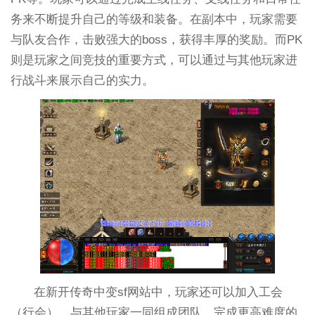
务来不断提升自己的等级和装备。在副本中，玩家需要
与队友合作，击败强大的boss，获得丰厚的奖励。而PK
则是玩家之间竞技的重要方式，可以通过与其他玩家进
行战斗来展示自己的实力。
在新开传奇中变sf网站中，玩家还可以加入工会
（行会），与其他玩家一同组成团队，完成更高难度的