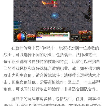
在新开传奇中变sf网站中，玩家将扮演一位勇敢的
战士，可以选择不同的职业，包括战士、法师和道士。
每个职业都有各自独特的技能和特点，玩家可以根据自
己的游戏风格和喜好选择合适的职业。战士拥有强大的
攻击力和生命值，适合近战战斗；法师擅长远程法术攻
击，但生命值较低，需要谨慎操作；道士是一个全能型
角色，可以同时进行攻击和治疗，非常适合团队合作。
游戏中的玩法丰富多样，包括战斗、任务、副本和
PK等。玩家可以通过完成主线任务、支线任务和日常任