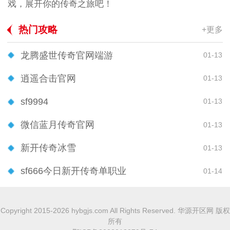
戏，展开你的传奇之旅吧！
热门攻略
+更多
龙腾盛世传奇官网端游
01-13
逍遥合击官网
01-13
sf9994
01-13
微信蓝月传奇官网
01-13
新开传奇冰雪
01-13
sf666今日新开传奇单职业
01-14
Copyright 2015-2026 hybgjs.com All Rights Reserved. 华源开区网 版权
所有