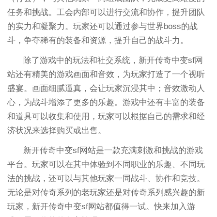
任务和挑战。工会内部可以进行交流和协作，提升团队
的实力和凝聚力。玩家还可以通过参与世界boss的战
斗，争夺稀有的装备和资源，提升自己的战斗力。
除了游戏中的玩法和社交系统，新开传奇中变sf网
站还有精美的游戏画面和音效，为玩家打造了一个视听
盛宴。画面细腻逼真，会让玩家沉浸其中；音效激动人
心，为战斗增添了更多的乐趣。游戏中还有丰富的装备
和道具可以收集和使用，玩家可以根据自己的需求和经
济状况来选择购买或出售。
新开传奇中变sf网站是一款充满刺激和挑战的游戏
平台。玩家可以在其中体验到不同职业的乐趣、不同玩
法的挑战，还可以与其他玩家一同战斗、协作和竞技。
无论是对传奇系列的老玩家还是对传奇系列感兴趣的新
玩家，新开传奇中变sf网站都值得一试。快来加入游