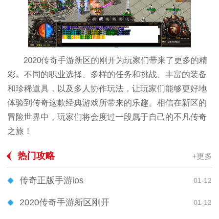
2020传奇手游新区的刚开为玩家们带来了更多的精
彩。不同的职业选择、多样的任务和挑战、丰富的装备
和珍稀道具，以及多人协作玩法，让玩家们能够更好地
体验到传奇这款经典游戏所带来的乐趣。相信在新区的
冒险世界中，玩家们将会度过一段属于自己的不凡传奇
之旅！
热门攻略
+更多
传奇正版手游ios
01-12
2020传奇手游新区刚开
01-12