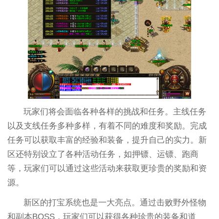
玩家们将会面临各种各样的挑战和任务。主线任务
以及支线任务多种多样，有着不同的难度和奖励。完成
任务可以获取丰富的经验和装备，提升自己的实力。新
区还特别设立了各种活动任务，如押镖、运镖、跑商
等，玩家们可以通过这些活动来获取更珍贵的奖励和资
源。
新区的打宝系统也是一大亮点。通过击败野外怪物
和副本BOSS，玩家们可以获得各种珍贵的装备和道