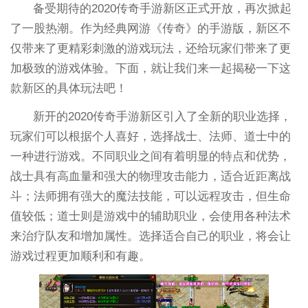
备受期待的2020传奇手游新区正式开放，再次掀起
了一股热潮。作为经典网游《传奇》的手游版，新区不
仅带来了更精彩刺激的游戏玩法，还给玩家们带来了更
加极致的游戏体验。下面，就让我们来一起揭秘一下这
款新区的具体玩法吧！
新开的2020传奇手游新区引入了全新的职业选择，
玩家们可以根据个人喜好，选择战士、法师、道士中的
一种进行游戏。不同职业之间有着明显的特点和优势，
战士具有高血量和强大的物理攻击能力，适合近距离战
斗；法师拥有强大的魔法技能，可以远程攻击，但生命
值较低；道士则是游戏中的辅助职业，会使用各种法术
来治疗队友和增加属性。选择适合自己的职业，将会让
游戏过程更加顺利和有趣。