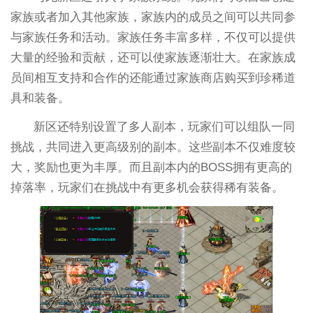
家族或者加入其他家族，家族内的成员之间可以共同参
与家族任务和活动。家族任务丰富多样，不仅可以提供
大量的经验和贡献，还可以使家族逐渐壮大。在家族成
员间相互支持和合作的还能通过家族商店购买到珍稀道
具和装备。
新区还特别设置了多人副本，玩家们可以组队一同
挑战，共同进入更高级别的副本。这些副本不仅难度较
大，奖励也更为丰厚。而且副本内的BOSS拥有更高的
掉落率，玩家们在挑战中有更多机会获得稀有装备。