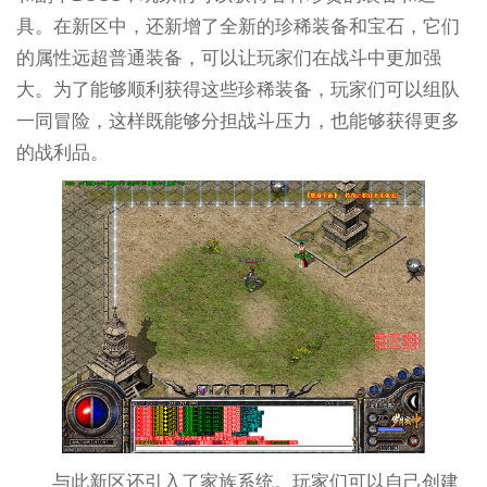
具。在新区中，还新增了全新的珍稀装备和宝石，它们
的属性远超普通装备，可以让玩家们在战斗中更加强
大。为了能够顺利获得这些珍稀装备，玩家们可以组队
一同冒险，这样既能够分担战斗压力，也能够获得更多
的战利品。
与此新区还引入了家族系统。玩家们可以自己创建