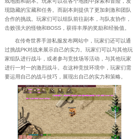
戏地图和副本。玩家可以在各个地图中探索和冒险，发
现隐藏的宝藏和任务。而副本则提供了更加刺激和团队
合作的挑战。玩家们可以组队前往副本，与队友协作，
击败强大的怪物和BOSS，获得丰厚的奖励和经验值。
在传奇世界手游私服发布网站中，玩家们还可以通
过挑战PK对战来展示自己的实力。玩家们可以与其他玩
家组队进行战斗，或者参与竞技场等活动，与其他玩家
进行一对一的激烈战斗。在这种竞技环境中，玩家们需
要运用自己的战斗技巧，展现出自己的实力和策略。