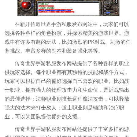
在新开传奇世界手游私服发布网站中，玩家们可以
选择各种各样的角色扮演，并探索精美的游戏世界。游
戏中有许多有趣的玩法，比如激烈的PK对战、刺激的任
务挑战、丰富多样的副本和装备强化等等。
传奇世界手游私服发布网站提供了各种各样的职业
供玩家选择。每个职业都有其独特的技能和战斗方式，
玩家可以根据自己的偏好选择自己喜欢的职业。比如战
士职业，拥有强大的物理攻击力和生命值，是近战输出
的最佳选择；法师职业则擅长远程魔法攻击，可以释放
强大的法术来打击敌人；道士职业则是辅助和治疗职
业，可以为团队提供额外的支援。
传奇世界手游私服发布网站还提供了丰富多样的游