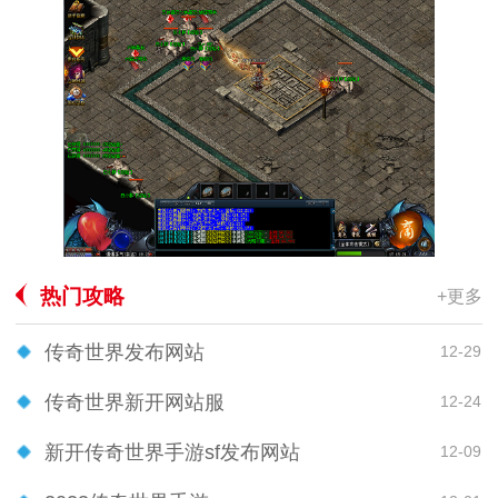
热门攻略
+更多
传奇世界发布网站
12-29
传奇世界新开网站服
12-24
新开传奇世界手游sf发布网站
12-09