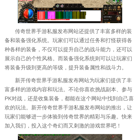
传奇世界手游私服发布网站还提供了丰富多样的装
备和装备强化系统。玩家们可以通过任务和打怪获得各
种各样的装备，不仅可以提升自己的战斗能力，还可以
展示自己的个性风格。而装备强化系统则可以让玩家们
将装备升级到更高的等级，提升装备属性和战斗力。
新开传奇世界手游私服发布网站为玩家们提供了丰
富多样的游戏内容和玩法。不论你喜欢挑战副本、参与
PK对战，还是收集装备，都能在这个网站中找到自己喜
欢的玩法。新开传奇世界手游私服发布网站的推出，让
玩家们能够进一步体验到传奇世界的精彩与乐趣。快来
加入我们，投入这个奇幻而又刺激的游戏世界吧！