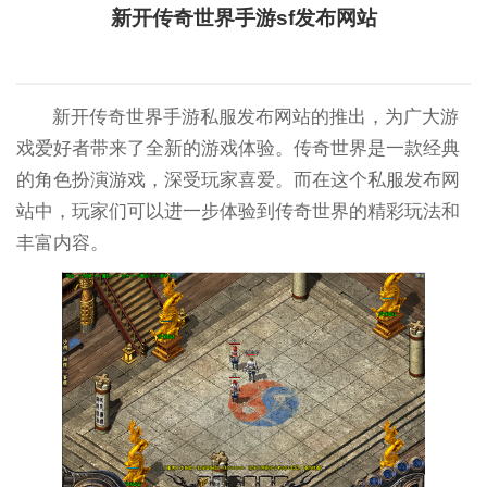
新开传奇世界手游sf发布网站
新开传奇世界手游私服发布网站的推出，为广大游
戏爱好者带来了全新的游戏体验。传奇世界是一款经典
的角色扮演游戏，深受玩家喜爱。而在这个私服发布网
站中，玩家们可以进一步体验到传奇世界的精彩玩法和
丰富内容。