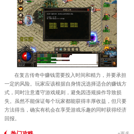
在复古传奇中赚钱需要投入时间和精力，并要承担
一定的风险。玩家应该根据自身情况选择适合的赚钱方
式，同时注意遵守游戏规则，避免因违规操作导致损
失。虽然不能保证每个玩家都能获得丰厚收益，但只要
方法得当，确实有机会在享受游戏乐趣的同时获得经济
回报。
热门攻略
+更多