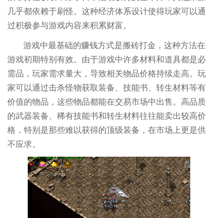
几乎都依赖于刷怪。这种经济体系设计使得玩家可以通
过积极参与游戏内容来积累财富。
游戏中最基础的赚钱方式是搬砖打金，这种方法在
游戏初期特别有效。由于游戏中许多材料和道具都是必
需品，玩家需求量大，导致相关物品价格持续走高。玩
家可以通过击杀怪物获取装备、技能书、转生材料等有
价值的物品，这些物品都能在交易市场中出售。高品质
的武器装备、稀有技能书和转生材料往往能卖出较高价
格，特别是那些难以获得的顶级装备，在市场上更是供
不应求。