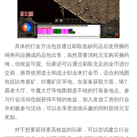
具体的打金方法包括通过刷取急缺药品后使用捆药
绳将药品捆成药品包出售，虽然需要消耗元宝购买捆药
绳，但收益可观。玩家还可以通过刷取充足的金币进行
交易，推荐使用道士和战士职业来打金币，适合的地图
包括比奇废矿、封魔矿区等地。在装备获取方面，猪7、
霸者大厅、牛魔大厅等地图都是不错的打装备地点。参
与行会活动也能获得不错的收益，加入发放工资的行会
并积极参与活动，可以在享受游戏乐趣的同时获得元宝
奖励。
对于想要获得更高收益的玩家，可以尝试建立行会