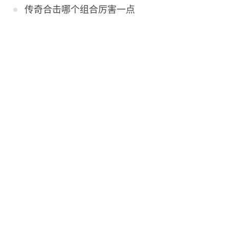
传奇合击哪个组合厉害一点