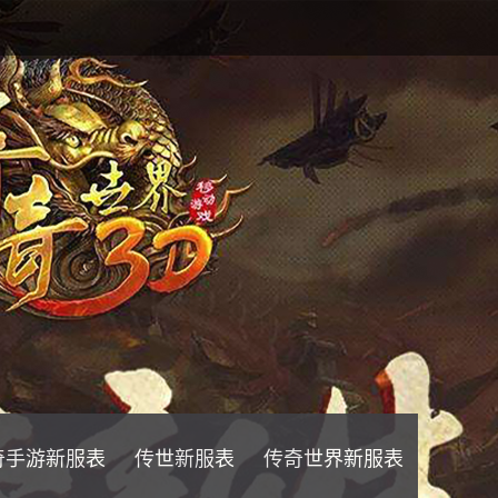
奇手游新服表
传世新服表
传奇世界新服表