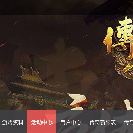
游戏资料
活动中心
用户中心
传奇新服表
传