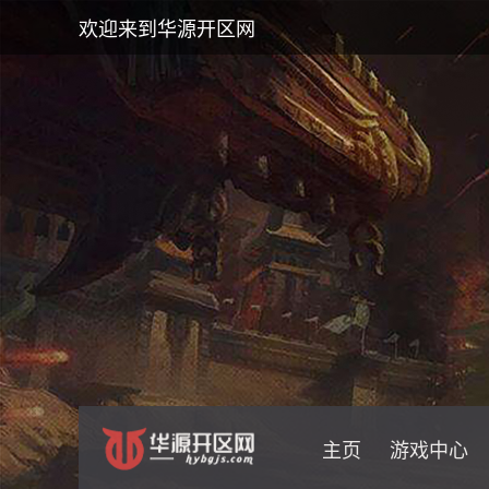
欢迎来到华源开区网
主页
游戏中心