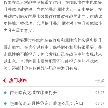
仅能在单人对战中发挥重要作用，在团队协作中也能提
升整体作战效率。当你的暴击属性达到一定水平后，在
关键时刻触发的暴击效果往往能改变战局走向，帮助你
更快地击败强敌。合理提升暴击属性对于提升整体战斗
力具有重要意义。
你需要通过持续的装备收集和属性培养来逐步提升
暴击能力。在这个过程中，保持耐心和坚持很重要，暴
击属性的不断提升，你会发现自己在战斗中的表现越来
越出色。合理的暴击属性配置不仅能提升你的游戏体
验，还能让你在各种战斗场合中游刃有余。
热门攻略
+更多
传奇暗夜之城在哪里打开
08-07
热血传奇赤月峡谷东走廊怎么到北入口
08-07