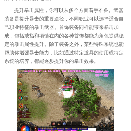
提升暴击属性，你可以从多个方面着手准备。武器
装备是提升暴击的重要途径，不同职业可以选择适合自
己职业特征的暴击武器。首饰装备同样能带来暴击加
成，包括戒指和项链在内的各种首饰都能为角色提供稳
定的暴击属性提升。除了装备之外，某些特殊系统也能
帮助你增强暴击能力，比如通过特定道具的使用或特定
系统的培养，都能逐步提升你的暴击效果。