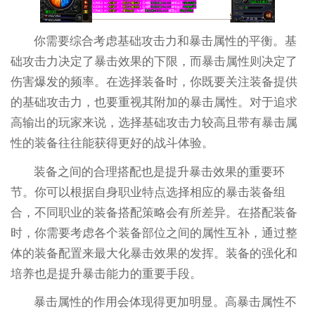
你需要综合考虑基础攻击力和暴击属性的平衡。基
础攻击力决定了暴击效果的下限，而暴击属性则决定了
伤害爆发的频率。在选择装备时，你既要关注装备提供
的基础攻击力，也要重视其附加的暴击属性。对于追求
高输出的玩家来说，选择基础攻击力较高且带有暴击属
性的装备往往能获得更好的战斗体验。
装备之间的合理搭配也是提升暴击效果的重要环
节。你可以根据自身职业特点选择相应的暴击装备组
合，不同职业的装备搭配策略会有所差异。在搭配装备
时，你需要考虑各个装备部位之间的属性互补，通过整
体的装备配置来最大化暴击效果的发挥。装备的强化和
培养也是提升暴击能力的重要手段。
暴击属性的作用会体现得更加明显。高暴击属性不