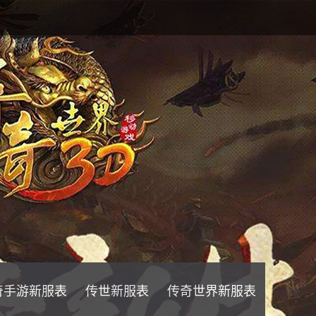
奇手游新服表
传世新服表
传奇世界新服表