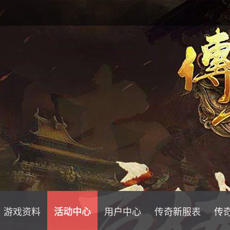
游戏资料
活动中心
用户中心
传奇新服表
传