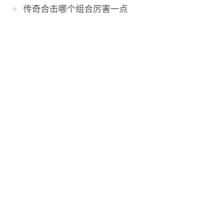
传奇合击哪个组合厉害一点