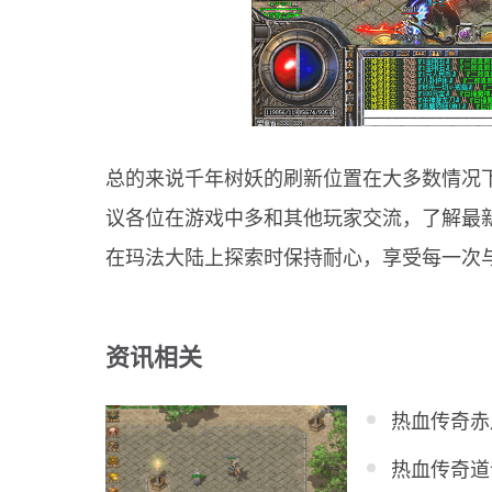
总的来说千年树妖的刷新位置在大多数情况
议各位在游戏中多和其他玩家交流，了解最
在玛法大陆上探索时保持耐心，享受每一次
资讯相关
热血传奇赤
热血传奇道