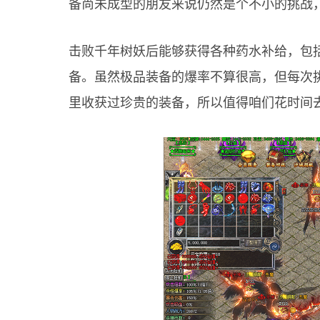
备尚未成型的朋友来说仍然是个不小的挑战
击败千年树妖后能够获得各种药水补给，包
备。虽然极品装备的爆率不算很高，但每次
里收获过珍贵的装备，所以值得咱们花时间