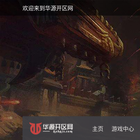
欢迎来到华源开区网
主页
游戏中心