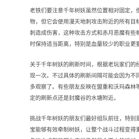
老铁们要注意千年树妖虽然位置相对固定，
物，但它会使用漫天地刺攻击附近的所有目
刺造成伤害，这种攻击方式和赤月恶魔有些
时保持适当距离，特别是血量较少的职业更
关于千年树妖的刷新时间，根据老玩家们的
现一次。不过具体的刷新间隔可能会因为不
多观察了。有些朋友反映在盟重和沃玛森林
定的刷新点还是封魔谷的水塘附近。
挑战千年树妖的朋友们最好组队前往，特别
宝能够有效牵制树妖，让整个战斗过程变得