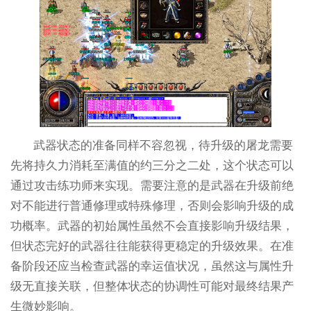
武器状态的准备同样不容忽视，待升级的屠龙需要
先将持久力消耗至满值的约三分之二处，这个状态可以
通过攻击练功师来实现。需要注意的是武器在升级前绝
对不能进行普通修理或特殊修理，否则会影响升级的成
功概率。武器的初始属性虽然不会直接影响升级结果，
但状态完好的武器往往能获得更稳定的升级效果。在准
备阶段还应当检查武器的幸运值状况，虽然这与属性升
级无直接关联，但整体状态的协调性可能对最终结果产
生微妙影响。